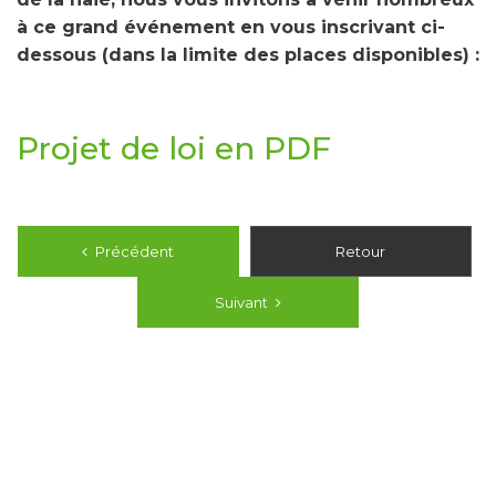
à ce grand événement en vous inscrivant ci-
dessous (dans la limite des places disponibles) :
Projet de loi en PDF
Précédent
Précédent
Retour
Suivant
Suivant