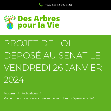
+33 6 81 39 08 35
PROJET DE LOI
DÉPOSÉ AU SENAT LE
VENDREDI 26 JANVIER
2024
Accueil
Actualités
Projet de loi déposé au senat le vendredi 26 janvier 2024