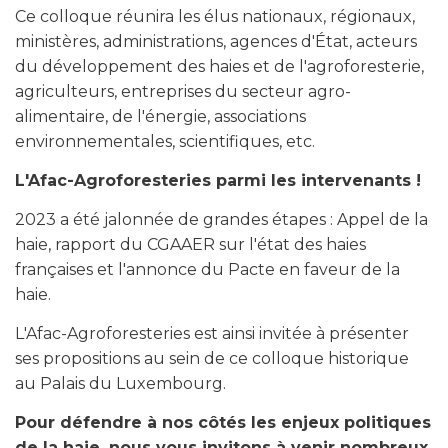
Ce colloque réunira les élus nationaux, régionaux,
ministères, administrations, agences d'État, acteurs
du développement des haies et de l'agroforesterie,
agriculteurs, entreprises du secteur agro-
alimentaire, de l'énergie, associations
environnementales, scientifiques, etc.
L'Afac-Agroforesteries parmi les intervenants !
2023 a été jalonnée de grandes étapes : Appel de la
haie, rapport du CGAAER sur l'état des haies
françaises et l'annonce du Pacte en faveur de la
haie.
L'Afac-Agroforesteries est ainsi invitée à présenter
ses propositions au sein de ce colloque historique
au Palais du Luxembourg.
Pour défendre à nos côtés les enjeux politiques
de la haie, nous vous invitons à venir nombreux