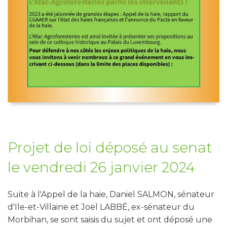
Projet de loi déposé au senat
le vendredi 26 janvier 2024
Suite à l'Appel de la haie, Daniel SALMON, sénateur
d'Ile-et-Villaine et Joël LABBÉ, ex-sénateur du
Morbihan, se sont saisis du sujet et ont déposé une