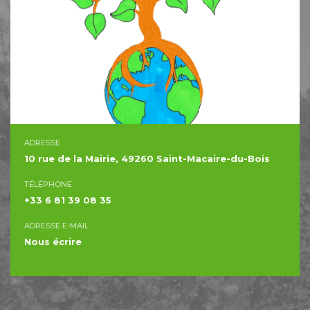
ADRESSE
10 rue de la Mairie, 49260 Saint-Macaire-du-Bois
TÉLÉPHONE
+33 6 81 39 08 35
ADRESSE E-MAIL
Nous écrire