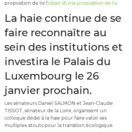
proposition de loi l'
objet d'une proposition de loi.
La haie continue de se
faire reconnaître au
sein des institutions et
investira le Palais du
Luxembourg le 26
janvier prochain.
Les sénateurs Daniel SALMON et Jean-Claude
TISSOT, sénateur de la Loire, organisent un
colloque dédié à la haie pour faire valoir ses
multiples atouts pour la transition écologique.