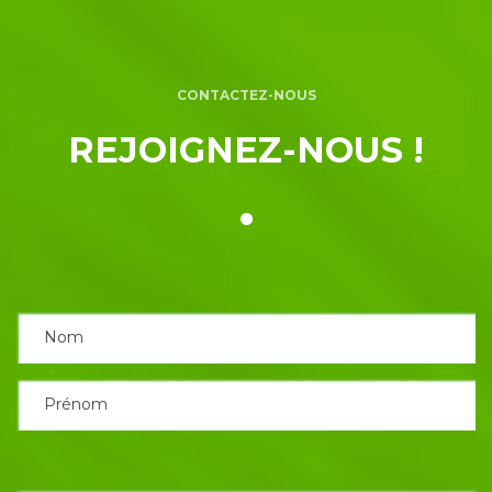
CONTACTEZ-NOUS
REJOIGNEZ-NOUS !