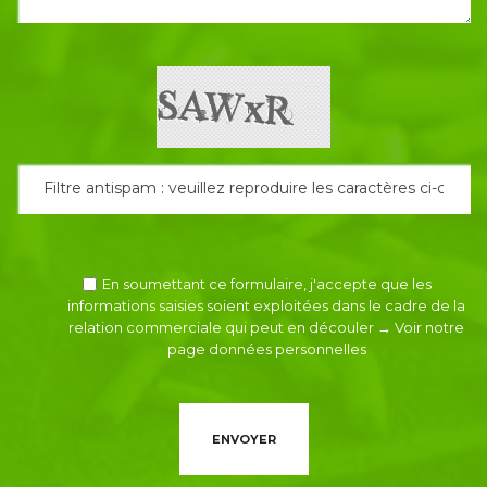
En soumettant ce formulaire, j'accepte que les
informations saisies soient exploitées dans le cadre de la
relation commerciale qui peut en découler
→ Voir notre
page données personnelles
ENVOYER