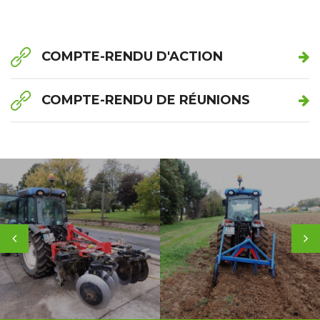
COMPTE-RENDU D'ACTION
COMPTE-RENDU DE RÉUNIONS