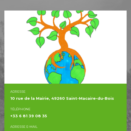
ADRESSE
10 rue de la Mairie, 49260 Saint-Macaire-du-Bois
TÉLÉPHONE
+33 6 81 39 08 35
ADRESSE E-MAIL